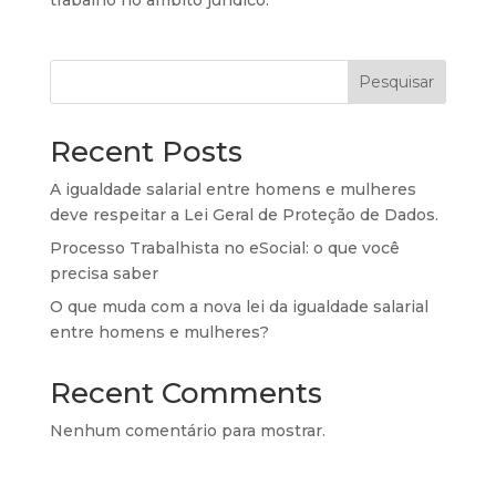
Pesquisar
Recent Posts
A igualdade salarial entre homens e mulheres
deve respeitar a Lei Geral de Proteção de Dados.
Processo Trabalhista no eSocial: o que você
precisa saber
O que muda com a nova lei da igualdade salarial
entre homens e mulheres?
Recent Comments
Nenhum comentário para mostrar.