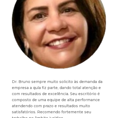
Dr. Bruno sempre muito solicito às demanda da
empresa a qula fiz parte, dando total atenção e
com resultados de excelência. Seu escritório é
composto de uma equipe de alta performance
atendendo com prazo e resultados muito
satisfatórios. Recomendo fortemente seu
trabalho no âmbito jurídico.