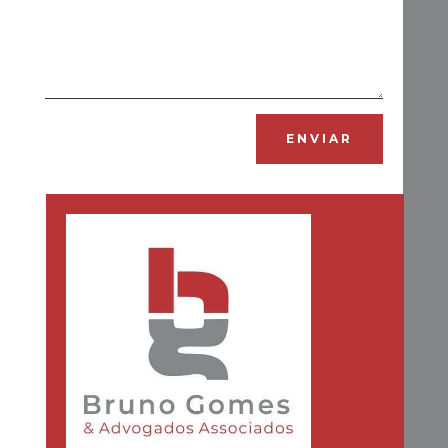
Alternative:
ENVIAR