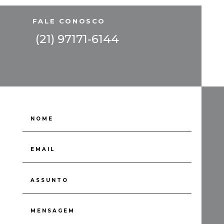
FALE CONOSCO
(21) 97171-6144