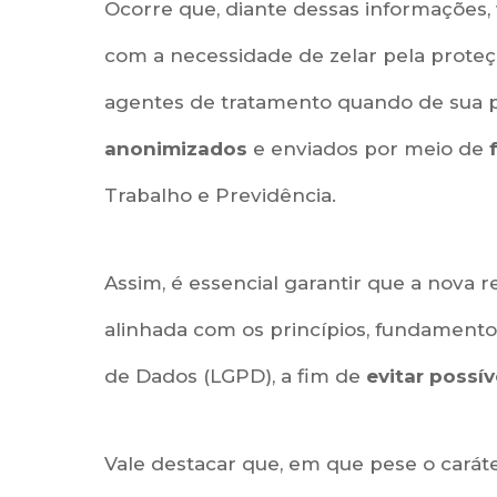
Ocorre que, diante dessas informações
com a necessidade de zelar pela proteç
agentes de tratamento quando de sua 
anonimizados
e enviados por meio de
Trabalho e Previdência.
Assim, é essencial garantir que a nova
alinhada com os princípios, fundamentos
de Dados (LGPD), a fim de
evitar possív
Vale destacar que, em que pese o carát