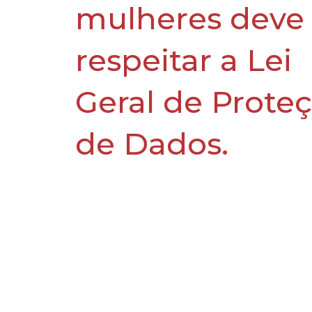
mulheres deve
respeitar a Lei
Geral de Prote
de Dados.