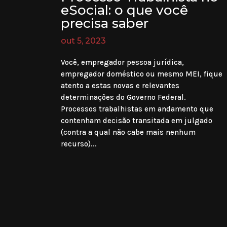
eSocial: o que você
precisa saber
out 5, 2023
Você, empregador pessoa jurídica,
empregador doméstico ou mesmo MEI, fique
atento a estas novas e relevantes
determinações do Governo Federal.
Processos trabalhistas em andamento que
contenham decisão transitada em julgado
(contra a qual não cabe mais nenhum
recurso)...