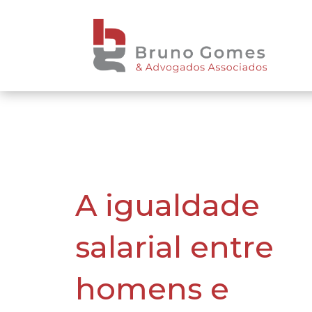
A igualdade
salarial entre
homens e