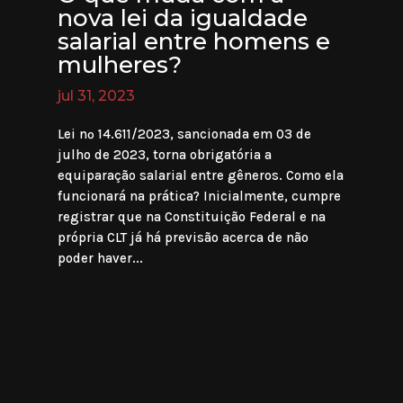
nova lei da igualdade
salarial entre homens e
mulheres?
jul 31, 2023
Lei nº 14.611/2023, sancionada em 03 de
julho de 2023, torna obrigatória a
equiparação salarial entre gêneros. Como ela
funcionará na prática? Inicialmente, cumpre
registrar que na Constituição Federal e na
própria CLT já há previsão acerca de não
poder haver...