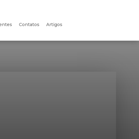
ientes
Contatos
Artigos