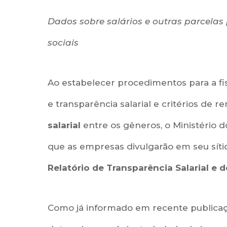
Dados sobre salários e outras parcelas
sociais
Ao estabelecer procedimentos para a fi
e transparência salarial e critérios de
salarial
entre os gêneros, o Ministério d
que as empresas divulgarão em seu sítio 
Relatório de Transparência Salarial e 
Como já informado em recente publicação