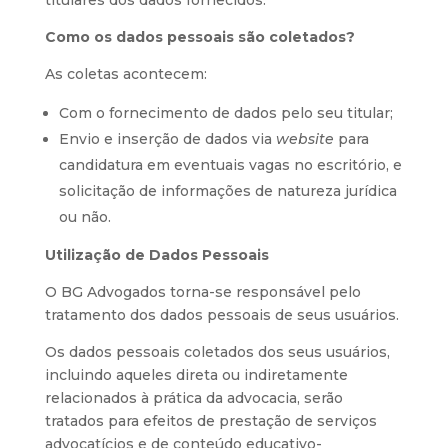
Como os dados pessoais são coletados?
As coletas acontecem:
Com o fornecimento de dados pelo seu titular;
Envio e inserção de dados via
website
para
candidatura em eventuais vagas no escritório, e
solicitação de informações de natureza jurídica
ou não.
Utilização de Dados Pessoais
O BG Advogados torna-se responsável pelo
tratamento dos dados pessoais de seus usuários.
Os dados pessoais coletados dos seus usuários,
incluindo aqueles direta ou indiretamente
relacionados à prática da advocacia, serão
tratados para efeitos de prestação de serviços
advocatícios e de conteúdo educativo-