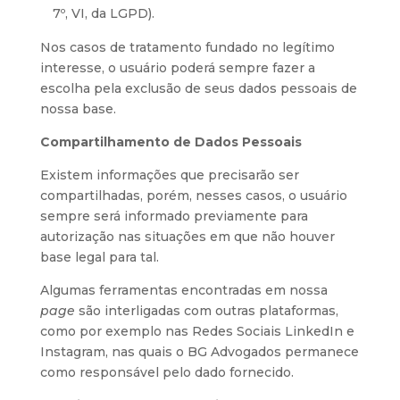
7º, VI, da LGPD).
Nos casos de tratamento fundado no legítimo
interesse, o usuário poderá sempre fazer a
escolha pela exclusão de seus dados pessoais de
nossa base.
Compartilhamento de Dados Pessoais
Existem informações que precisarão ser
compartilhadas, porém, nesses casos, o usuário
sempre será informado previamente para
autorização nas situações em que não houver
base legal para tal.
Algumas ferramentas encontradas em nossa
page
são interligadas com outras plataformas,
como por exemplo nas Redes Sociais LinkedIn e
Instagram, nas quais o BG Advogados permanece
como responsável pelo dado fornecido.