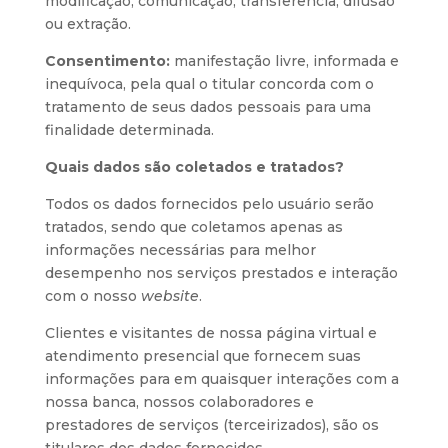
modificação, comunicação, transferência, difusão
ou extração.
Consentimento:
manifestação livre, informada e
inequívoca, pela qual o titular concorda com o
tratamento de seus dados pessoais para uma
finalidade determinada.
Quais dados são coletados e tratados?
Todos os dados fornecidos pelo usuário serão
tratados, sendo que coletamos apenas as
informações necessárias para melhor
desempenho nos serviços prestados e interação
com o nosso
website
.
Clientes e visitantes de nossa página virtual e
atendimento presencial que fornecem suas
informações para em quaisquer interações com a
nossa banca, nossos colaboradores e
prestadores de serviços (terceirizados), são os
titulares dos dados fornecidos.