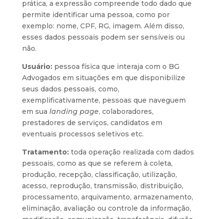
prática, a expressão compreende todo dado que
permite identificar uma pessoa, como por
exemplo: nome, CPF, RG, imagem. Além disso,
esses dados pessoais podem ser sensíveis ou
não.
Usuário:
pessoa física que interaja com o BG
Advogados em situações em que disponibilize
seus dados pessoais, como,
exemplificativamente, pessoas que naveguem
em sua
landing page
, colaboradores,
prestadores de serviços, candidatos em
eventuais processos seletivos etc.
Tratamento:
toda operação realizada com dados
pessoais, como as que se referem à coleta,
produção, recepção, classificação, utilização,
acesso, reprodução, transmissão, distribuição,
processamento, arquivamento, armazenamento,
eliminação, avaliação ou controle da informação,