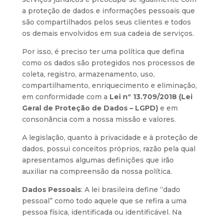
a proteção de dados e informações pessoais que
são compartilhados pelos seus clientes e todos
os demais envolvidos em sua cadeia de serviços.
Por isso, é preciso ter uma política que defina
como os dados são protegidos nos processos de
coleta, registro, armazenamento, uso,
compartilhamento, enriquecimento e eliminação,
em conformidade com a
Lei nº 13.709/2018 (Lei
Geral de Proteção de Dados – LGPD)
e em
consonância com a nossa missão e valores.
A legislação, quanto à privacidade e à proteção de
dados, possui conceitos próprios, razão pela qual
apresentamos algumas definições que irão
auxiliar na compreensão da nossa política.
Dados Pessoais
: A lei brasileira define “dado
pessoal” como todo aquele que se refira a uma
pessoa física, identificada ou identificável. Na