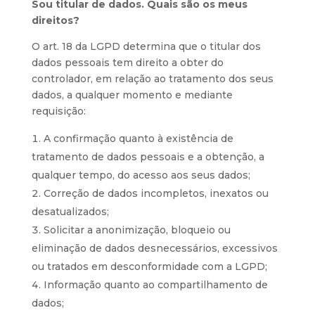
Sou titular de dados. Quais são os meus
direitos?
O art. 18 da LGPD determina que o titular dos
dados pessoais tem direito a obter do
controlador, em relação ao tratamento dos seus
dados, a qualquer momento e mediante
requisição:
A confirmação quanto à existência de
tratamento de dados pessoais e a obtenção, a
qualquer tempo, do acesso aos seus dados;
Correção de dados incompletos, inexatos ou
desatualizados;
Solicitar a anonimização, bloqueio ou
eliminação de dados desnecessários, excessivos
ou tratados em desconformidade com a LGPD;
Informação quanto ao compartilhamento de
dados;