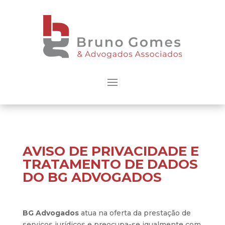
AVISO DE PRIVACIDADE E
TRATAMENTO DE DADOS
DO BG ADVOGADOS
BG Advogados
atua na oferta da prestação de
serviços jurídicos e preocupa-se igualmente com