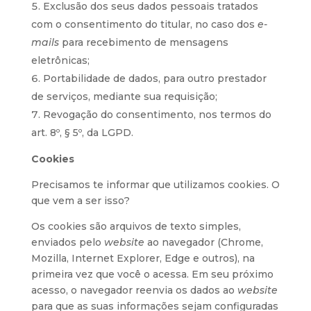
Exclusão dos seus dados pessoais tratados
com o consentimento do titular, no caso dos
e-
mails
para recebimento de mensagens
eletrônicas;
Portabilidade de dados, para outro prestador
de serviços, mediante sua requisição;
Revogação do consentimento, nos termos do
art. 8º, § 5º, da LGPD.
Cookies
Precisamos te informar que utilizamos cookies. O
que vem a ser isso?
Os cookies são arquivos de texto simples,
enviados pelo
website
ao navegador (Chrome,
Mozilla, Internet Explorer, Edge e outros), na
primeira vez que você o acessa. Em seu próximo
acesso, o navegador reenvia os dados ao
website
para que as suas informações sejam configuradas