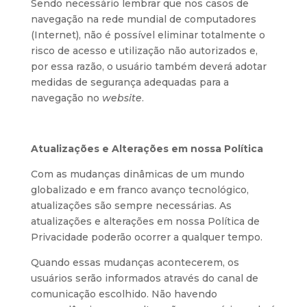
Sendo necessário lembrar que nos casos de
navegação na rede mundial de computadores
(Internet), não é possível eliminar totalmente o
risco de acesso e utilização não autorizados e,
por essa razão, o usuário também deverá adotar
medidas de segurança adequadas para a
navegação no
website
.
Atualizações e Alterações em nossa Política
Com as mudanças dinâmicas de um mundo
globalizado e em franco avanço tecnológico,
atualizações são sempre necessárias. As
atualizações e alterações em nossa Política de
Privacidade poderão ocorrer a qualquer tempo.
Quando essas mudanças acontecerem, os
usuários serão informados através do canal de
comunicação escolhido. Não havendo