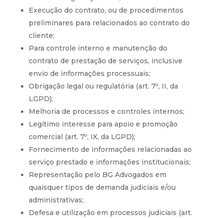
Execução do contrato, ou de procedimentos
preliminares para relacionados ao contrato do
cliente;
Para controle interno e manutenção do
contrato de prestação de serviços, inclusive
envio de informações processuais;
Obrigação legal ou regulatória (art. 7º, II, da
LGPD);
Melhoria de processos e controles internos;
Legítimo interesse para apoio e promoção
comercial (art. 7º, IX, da LGPD);
Fornecimento de informações relacionadas ao
serviço prestado e informações institucionais;
Representação pelo BG Advogados em
quaisquer tipos de demanda judiciais e/ou
administrativas;
Defesa e utilização em processos judiciais (art.