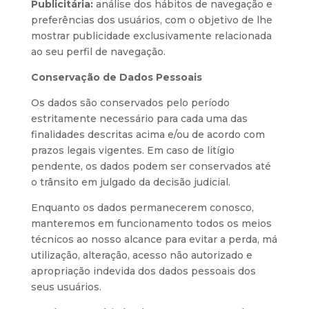
Publicitária:
análise dos hábitos de navegação e
preferências dos usuários, com o objetivo de lhe
mostrar publicidade exclusivamente relacionada
ao seu perfil de navegação.
Conservação de Dados Pessoais
Os dados são conservados pelo período
estritamente necessário para cada uma das
finalidades descritas acima e/ou de acordo com
prazos legais vigentes. Em caso de litígio
pendente, os dados podem ser conservados até
o trânsito em julgado da decisão judicial.
Enquanto os dados permanecerem conosco,
manteremos em funcionamento todos os meios
técnicos ao nosso alcance para evitar a perda, má
utilização, alteração, acesso não autorizado e
apropriação indevida dos dados pessoais dos
seus usuários.