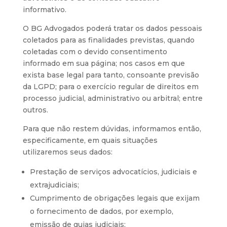
informativo.
O BG Advogados poderá tratar os dados pessoais
coletados para as finalidades previstas, quando
coletadas com o devido consentimento
informado em sua página; nos casos em que
exista base legal para tanto, consoante previsão
da LGPD; para o exercício regular de direitos em
processo judicial, administrativo ou arbitral; entre
outros.
Para que não restem dúvidas, informamos então,
especificamente, em quais situações
utilizaremos seus dados:
Prestação de serviços advocatícios, judiciais e
extrajudiciais;
Cumprimento de obrigações legais que exijam
o fornecimento de dados, por exemplo,
emissão de guias judiciais;