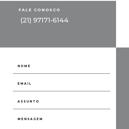
FALE CONOSCO
(21) 97171-6144