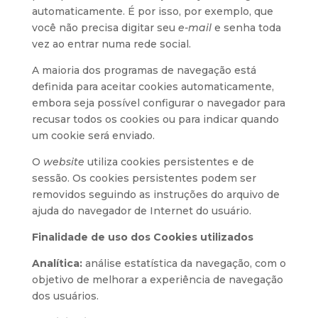
automaticamente. É por isso, por exemplo, que
você não precisa digitar seu
e-mail
e senha toda
vez ao entrar numa rede social.
A maioria dos programas de navegação está
definida para aceitar cookies automaticamente,
embora seja possível configurar o navegador para
recusar todos os cookies ou para indicar quando
um cookie será enviado.
O
website
utiliza cookies persistentes e de
sessão. Os cookies persistentes podem ser
removidos seguindo as instruções do arquivo de
ajuda do navegador de Internet do usuário.
Finalidade de uso dos Cookies utilizados
Analítica:
análise estatística da navegação, com o
objetivo de melhorar a experiência de navegação
dos usuários.