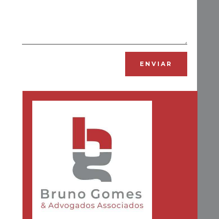
Alternative:
ENVIAR