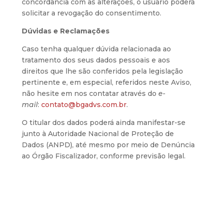
concordância com as alterações, o usuário poderá
solicitar a revogação do consentimento.
Dúvidas e Reclamações
Caso tenha qualquer dúvida relacionada ao
tratamento dos seus dados pessoais e aos
direitos que lhe são conferidos pela legislação
pertinente e, em especial, referidos neste Aviso,
não hesite em nos contatar através do
e-
mail
:
contato@bgadvs.com.br
.
O titular dos dados poderá ainda manifestar-se
junto à Autoridade Nacional de Proteção de
Dados (ANPD), até mesmo por meio de Denúncia
ao Órgão Fiscalizador, conforme previsão legal.